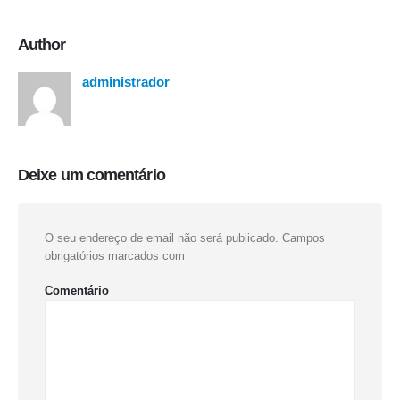
Author
administrador
Deixe um comentário
O seu endereço de email não será publicado.
Campos
obrigatórios marcados com
Comentário