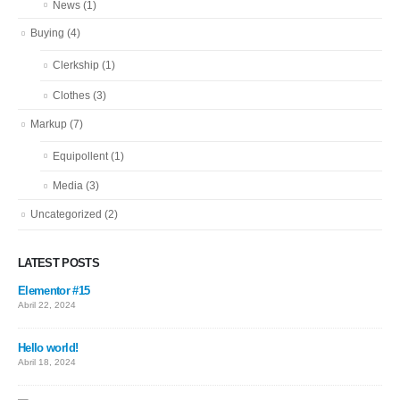
News
(1)
Buying
(4)
Clerkship
(1)
Clothes
(3)
Markup
(7)
Equipollent
(1)
Media
(3)
Uncategorized
(2)
LATEST POSTS
Elementor #15
Abril 22, 2024
Hello world!
Abril 18, 2024