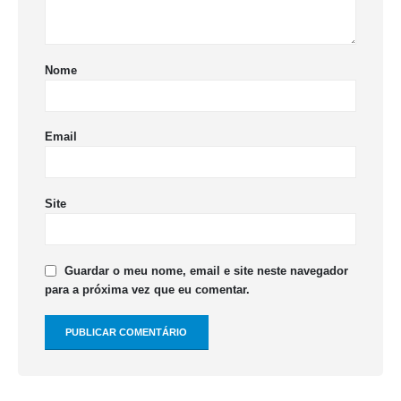
Nome
Email
Site
Guardar o meu nome, email e site neste navegador
para a próxima vez que eu comentar.