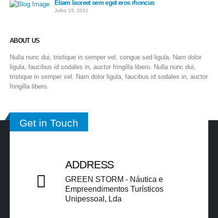
Etiam laoreet sem eget eros rhoncus
Julho 15, 2021
ABOUT US
Nulla nunc dui, tristique in semper vel, congue sed ligula. Nam dolor
ligula, faucibus id sodales in, auctor fringilla libero. Nulla nunc dui,
tristique in semper vel. Nam dolor ligula, faucibus id sodales in, auctor
fringilla libero.
Get in Touch
ADDRESS
GREEN STORM - Náutica e
Empreendimentos Turísticos
Unipessoal, Lda​​